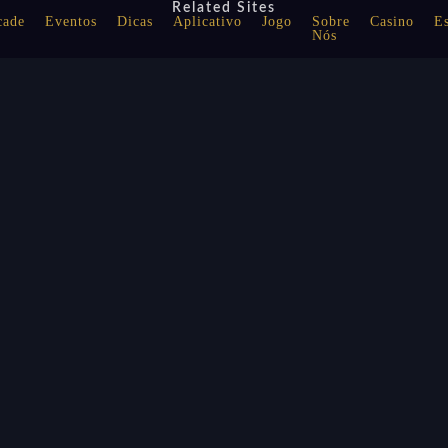
Related Sites
cade
Eventos
Dicas
Aplicativo
Jogo
Sobre
Casino
Es
Nós