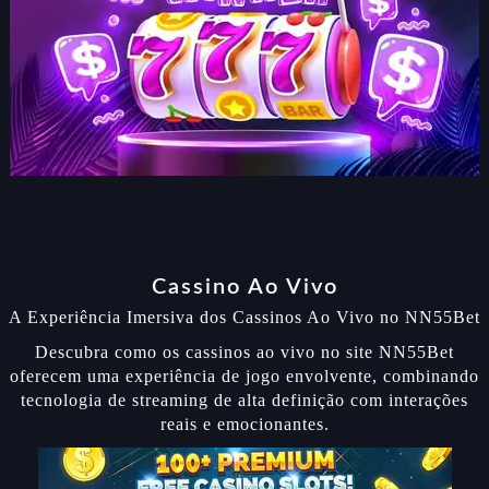
Cassino Ao Vivo
A Experiência Imersiva dos Cassinos Ao Vivo no NN55Bet
Descubra como os cassinos ao vivo no site NN55Bet
oferecem uma experiência de jogo envolvente, combinando
tecnologia de streaming de alta definição com interações
reais e emocionantes.