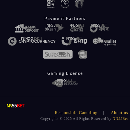
Payment Partners
Gaming License
Responsible Gambling
About us
Copyrights © 2025 All Rights Reserved by
NN55Bet