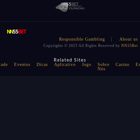
Responsible Gambling
About us
Copyrights © 2025 All Rights Reserved by
NN55Bet
Related Sites
cade
Eventos
Dicas
Aplicativo
Jogo
Sobre
Casino
Es
Nós