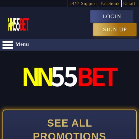
24*7 Support
Facebook
Email
LOGIN
SIGN UP
Menu
SEE ALL
PROMOTIONS