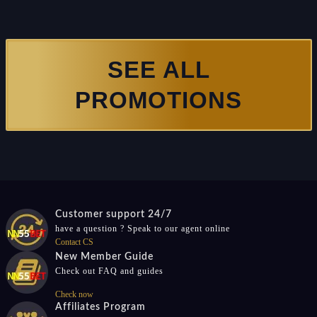
SEE ALL
PROMOTIONS
Customer support 24/7
have a question ? Speak to our agent online
Contact CS
New Member Guide
Check out FAQ and guides
Check now
Affiliates Program