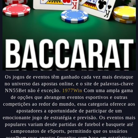
Os jogos de eventos têm ganhado cada vez mais destaque
no universo das apostas online, e o site de palavras-chave
NN55Bet não é exceção.
1977Win
Com uma ampla gama
de opções que abrangem eventos esportivos e outras
competições ao redor do mundo, essa categoria oferece aos
apostadores a oportunidade de participar de um
emocionante jogo de estratégia e previsão. Os eventos mais
populares variam desde partidas de futebol e basquete até
campeonatos de eSports, permitindo que os usuários
escolham suas apostas favoritas com base em estatísticas