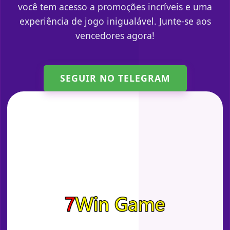
você tem acesso a promoções incríveis e uma
experiência de jogo inigualável. Junte-se aos
vencedores agora!
SEGUIR NO TELEGRAM