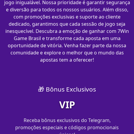
jogo inigualável. Nossa prioridade é garantir segurança
e diversão para todos os nossos usuários. Além disso,
com promoções exclusivas e suporte ao cliente
dedicado, garantimos que cada sessão de jogo seja
inesquecível. Descubra a emoção de ganhar com 7Win
Game Brasil e transforme cada aposta em uma
oportunidade de vitória. Venha fazer parte da nossa
comunidade e explore o melhor que o mundo das
apostas tem a oferecer!
🎁 Bônus Exclusivos
VIP
Receba bônus exclusivos do Telegram,
promoções especiais e códigos promocionais