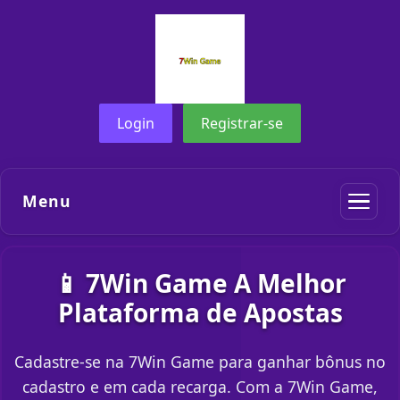
Login
Registrar-se
Menu
📱 7Win Game A Melhor
Plataforma de Apostas
Cadastre-se na 7Win Game para ganhar bônus no
cadastro e em cada recarga. Com a 7Win Game,