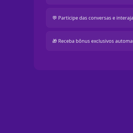
💬 Participe das conversas e interaj
🎁 Receba bônus exclusivos autom