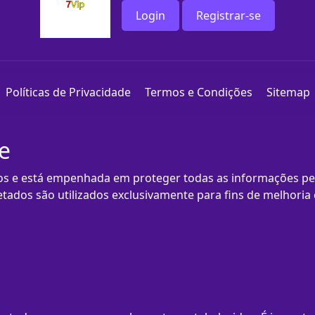
Login
Registrar-se
Políticas de Privacidade
Termos e Condições
Sitemap
de
rios e está empenhada em proteger todas as informações p
tados são utilizados exclusivamente para fins de melhoria