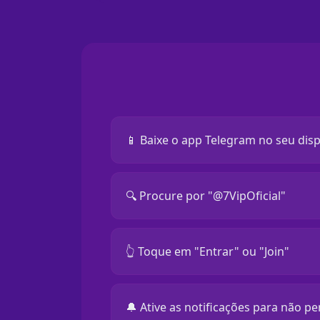
📱 Baixe o app Telegram no seu disp
🔍 Procure por "@7VipOficial"
👆 Toque em "Entrar" ou "Join"
🔔 Ative as notificações para não p