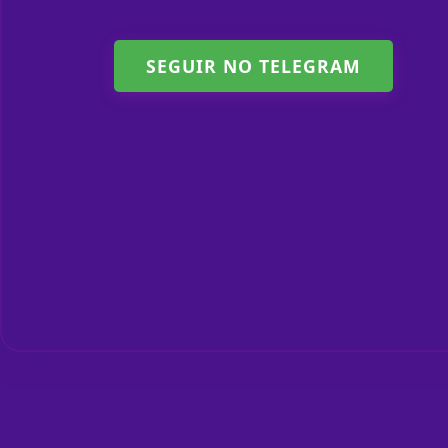
SEGUIR NO TELEGRAM