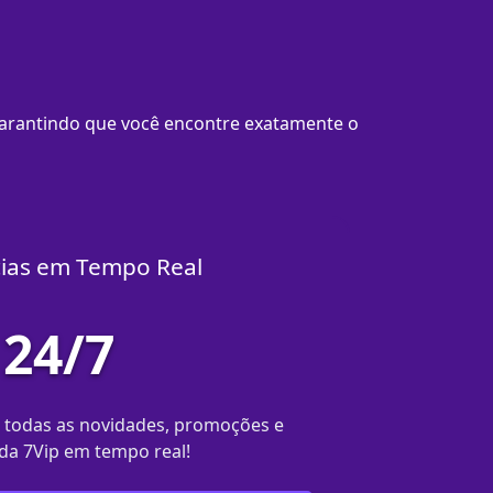
, garantindo que você encontre exatamente o
cias em Tempo Real
24/7
e todas as novidades, promoções e
da 7Vip em tempo real!