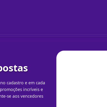
postas
 no cadastro e em cada
 promoções incríveis e
unte-se aos vencedores