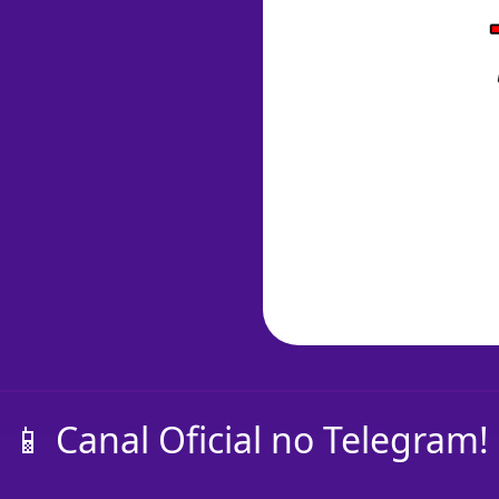
📱 Canal Oficial no Telegram!