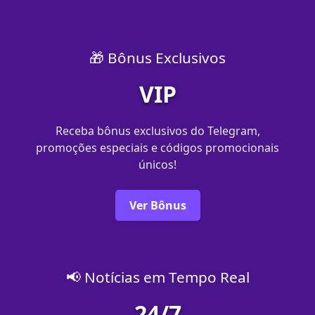
🎁 Bônus Exclusivos
VIP
Receba bônus exclusivos do Telegram,
promoções especiais e códigos promocionais
únicos!
Ver Bônus
📢 Notícias em Tempo Real
24/7