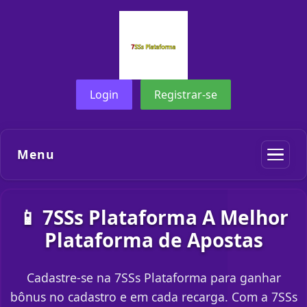
Login
Registrar-se
Menu
📱 7SSs Plataforma A Melhor
Plataforma de Apostas
Cadastre-se na 7SSs Plataforma para ganhar
bônus no cadastro e em cada recarga. Com a 7SSs