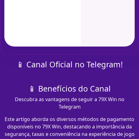
📱 Canal Oficial no Telegram!
📱 Benefícios do Canal
Descubra as vantagens de seguir a 79X Win no
Telegram
Este artigo aborda os diversos métodos de pagamento
disponíveis no 79X Win, destacando a importância da
segurança, taxas e conveniência na experiência de jogo