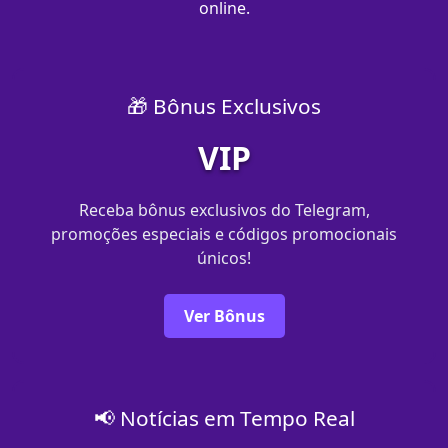
online.
🎁 Bônus Exclusivos
VIP
Receba bônus exclusivos do Telegram,
promoções especiais e códigos promocionais
únicos!
Ver Bônus
📢 Notícias em Tempo Real