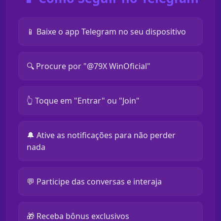
📱 Baixe o app Telegram no seu dispositivo
🔍 Procure por "@79X WinOficial"
👆 Toque em "Entrar" ou "Join"
🔔 Ative as notificações para não perder
nada
💬 Participe das conversas e interaja
🎁 Receba bônus exclusivos