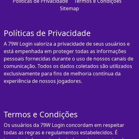
Políticas de Privacidade
Termos e Condições
Sitemap
Políticas de Privacidade
A 79W Login valoriza a privacidade de seus usuários e
está empenhada em proteger todas as informações
pessoais fornecidas durante o uso de nossos canais de
comunicação. Todos os dados coletados são utilizados
exclusivamente para fins de melhoria contínua da
experiência de nossos jogadores.
Termos e Condições
Os usuários da 79W Login concordam em respeitar
todas as regras e regulamentos estabelecidos. É