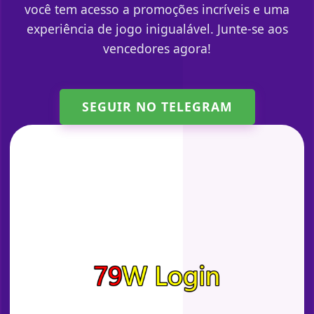
você tem acesso a promoções incríveis e uma
experiência de jogo inigualável. Junte-se aos
vencedores agora!
SEGUIR NO TELEGRAM