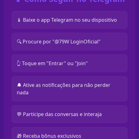
📱 Baixe o app Telegram no seu dispositivo
🔍 Procure por "@79W LoginOficial"
👆 Toque em "Entrar" ou "Join"
🔔 Ative as notificações para não perder
nada
💬 Participe das conversas e interaja
🎁 Receba bônus exclusivos