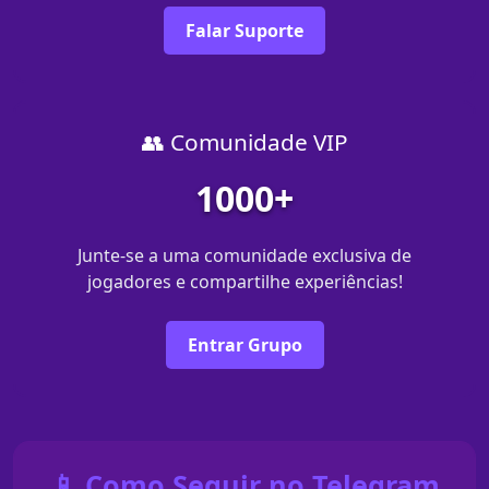
Falar Suporte
👥 Comunidade VIP
1000+
Junte-se a uma comunidade exclusiva de
jogadores e compartilhe experiências!
Entrar Grupo
📱 Como Seguir no Telegram