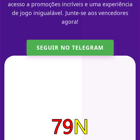
acesso a promoções incríveis e uma experiência
de jogo inigualável. Junte-se aos vencedores
agora!
SEGUIR NO TELEGRAM