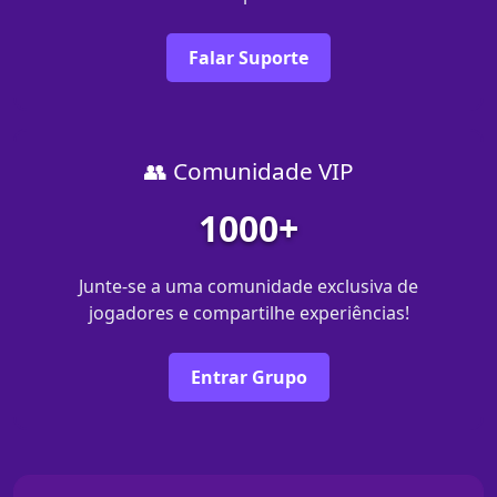
Falar Suporte
👥 Comunidade VIP
1000+
Junte-se a uma comunidade exclusiva de
jogadores e compartilhe experiências!
Entrar Grupo