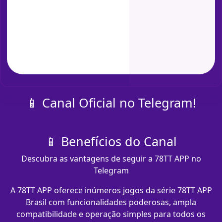
📱 Canal Oficial no Telegram!
📱 Benefícios do Canal
Descubra as vantagens de seguir a 78TT APP no
Telegram
A 78TT APP oferece inúmeros jogos da série 78TT APP
Brasil com funcionalidades poderosas, ampla
compatibilidade e operação simples para todos os