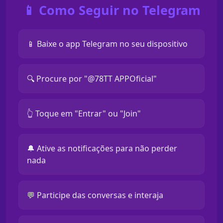
📱 Como Seguir no Telegram
📱 Baixe o app Telegram no seu dispositivo
🔍 Procure por "@78TT APPOficial"
👆 Toque em "Entrar" ou "Join"
🔔 Ative as notificações para não perder
nada
💬 Participe das conversas e interaja