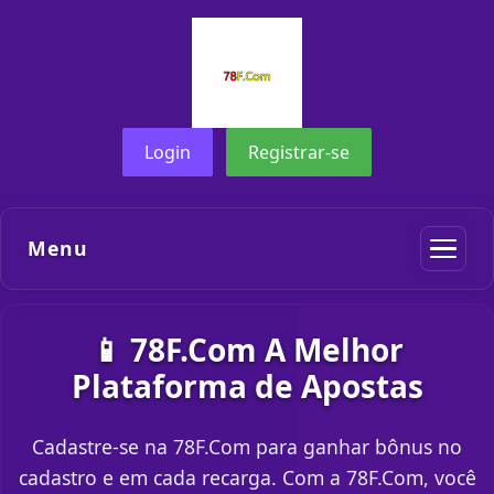
Login
Registrar-se
Menu
📱 78F.Com A Melhor
Plataforma de Apostas
Cadastre-se na 78F.Com para ganhar bônus no
cadastro e em cada recarga. Com a 78F.Com, você