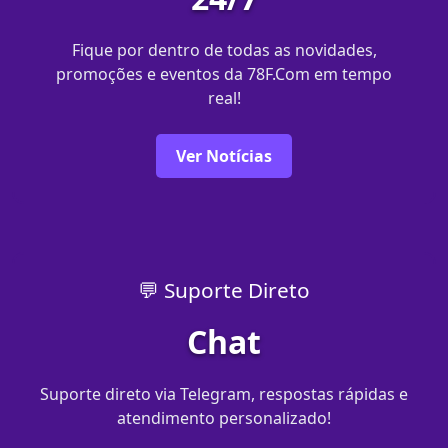
Fique por dentro de todas as novidades,
promoções e eventos da 78F.Com em tempo
real!
Ver Notícias
💬 Suporte Direto
Chat
Suporte direto via Telegram, respostas rápidas e
atendimento personalizado!