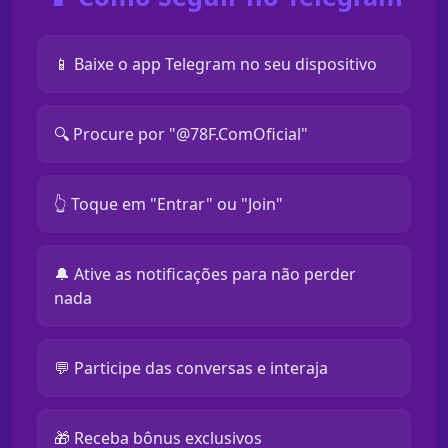
📱 Baixe o app Telegram no seu dispositivo
🔍 Procure por "@78F.ComOficial"
👆 Toque em "Entrar" ou "Join"
🔔 Ative as notificações para não perder
nada
💬 Participe das conversas e interaja
🎁 Receba bônus exclusivos