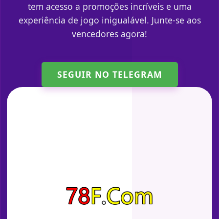
tem acesso a promoções incríveis e uma
experiência de jogo inigualável. Junte-se aos
vencedores agora!
SEGUIR NO TELEGRAM