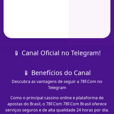
📱 Canal Oficial no Telegram!
📱 Benefícios do Canal
Descubra as vantagens de seguir a 78F.Com no
Telegram
Como o principal cassino online e plataforma de
apostas do Brasil, o 78F.Com 78F.Com Brasil oferece
serviços seguros e de alta qualidade 24 horas por dia.