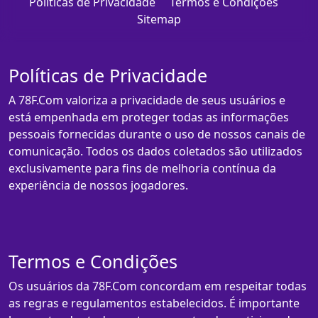
Políticas de Privacidade
Termos e Condições
Sitemap
Políticas de Privacidade
A 78F.Com valoriza a privacidade de seus usuários e
está empenhada em proteger todas as informações
pessoais fornecidas durante o uso de nossos canais de
comunicação. Todos os dados coletados são utilizados
exclusivamente para fins de melhoria contínua da
experiência de nossos jogadores.
Termos e Condições
Os usuários da 78F.Com concordam em respeitar todas
as regras e regulamentos estabelecidos. É importante