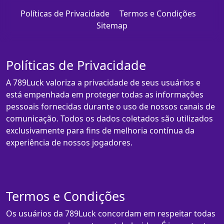
Políticas de Privacidade
Termos e Condições
Sitemap
Políticas de Privacidade
A 789Luck valoriza a privacidade de seus usuários e
está empenhada em proteger todas as informações
pessoais fornecidas durante o uso de nossos canais de
comunicação. Todos os dados coletados são utilizados
exclusivamente para fins de melhoria contínua da
experiência de nossos jogadores.
Termos e Condições
Os usuários da 789Luck concordam em respeitar todas