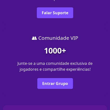
Falar Suporte
👥 Comunidade VIP
1000+
Junte-se a uma comunidade exclusiva de
jogadores e compartilhe experiências!
Entrar Grupo