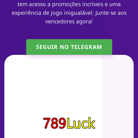
tem acesso a promoções incríveis e uma
experiência de jogo inigualável. Junte-se aos
vencedores agora!
SEGUIR NO TELEGRAM