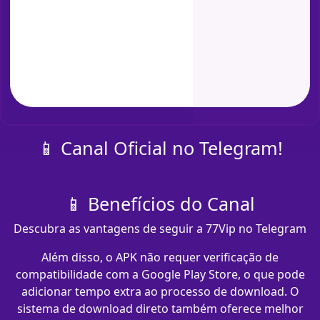
📱 Canal Oficial no Telegram!
📱 Benefícios do Canal
Descubra as vantagens de seguir a 77Vip no Telegram
Além disso, o APK não requer verificação de
compatibilidade com a Google Play Store, o que pode
adicionar tempo extra ao processo de download. O
sistema de download direto também oferece melhor