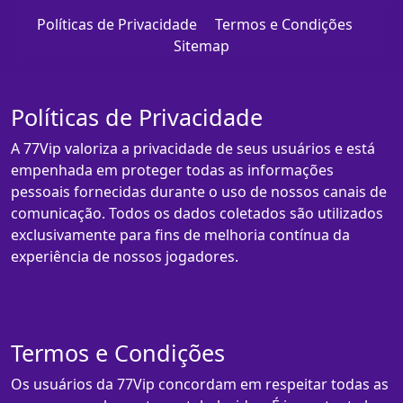
Políticas de Privacidade
Termos e Condições
Sitemap
Políticas de Privacidade
A 77Vip valoriza a privacidade de seus usuários e está
empenhada em proteger todas as informações
pessoais fornecidas durante o uso de nossos canais de
comunicação. Todos os dados coletados são utilizados
exclusivamente para fins de melhoria contínua da
experiência de nossos jogadores.
Termos e Condições
Os usuários da 77Vip concordam em respeitar todas as