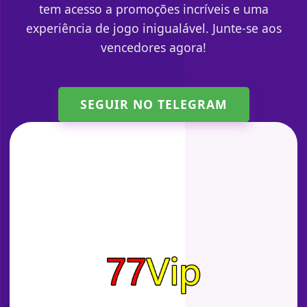
tem acesso a promoções incríveis e uma
experiência de jogo inigualável. Junte-se aos
vencedores agora!
SEGUIR NO TELEGRAM