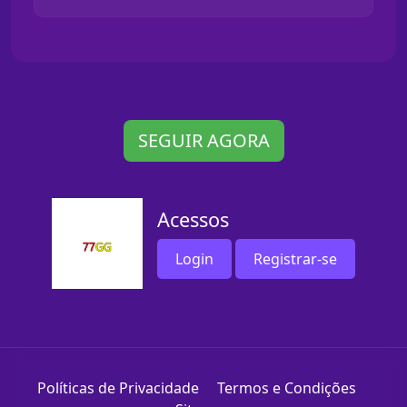
SEGUIR AGORA
Acessos
Login
Registrar-se
Políticas de Privacidade
Termos e Condições