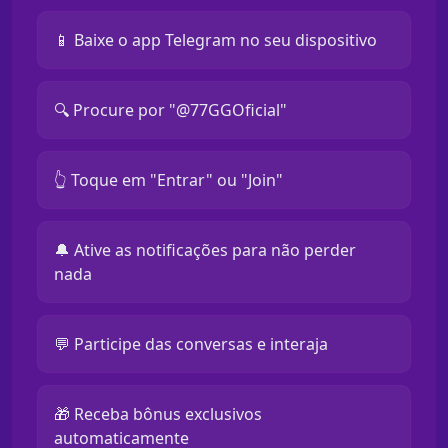
📱 Baixe o app Telegram no seu dispositivo
🔍 Procure por "@77GGOficial"
👆 Toque em "Entrar" ou "Join"
🔔 Ative as notificações para não perder
nada
💬 Participe das conversas e interaja
🎁 Receba bônus exclusivos
automaticamente