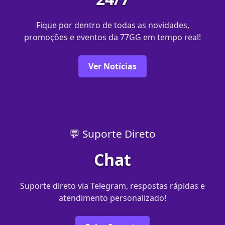
Fique por dentro de todas as novidades,
promoções e eventos da 77GG em tempo real!
Ver Notícias
💬 Suporte Direto
Chat
Suporte direto via Telegram, respostas rápidas e
atendimento personalizado!