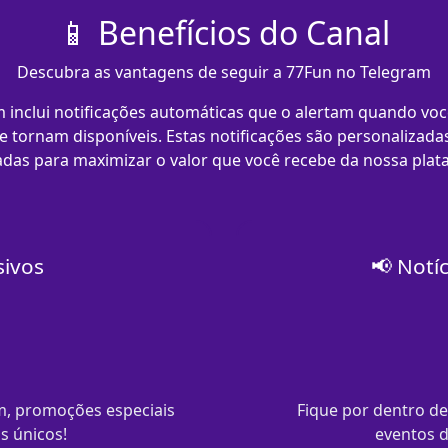
📱 Benefícios do Canal
Descubra as vantagens de seguir a 77Fun no Telegram
clui notificações automáticas que o alertam quando você 
 tornam disponíveis. Estas notificações são personalizad
adas para maximizar o valor que você recebe da nossa plat
sivos
📢 Notí
m, promoções especiais
Fique por dentro d
s únicos!
eventos 