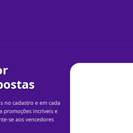
or
postas
s no cadastro e em cada
a promoções incríveis e
unte-se aos vencedores