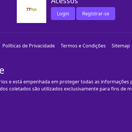
Acessos
Login
Registrar-se
Políticas de Privacidade
Termos e Condições
Sitemap
de
ários e está empenhada em proteger todas as informações 
os coletados são utilizados exclusivamente para fins de m