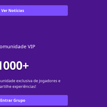
Ver Notícias
Comunidade VIP
1000+
unidade exclusiva de jogadores e
rtilhe experiências!
Entrar Grupo