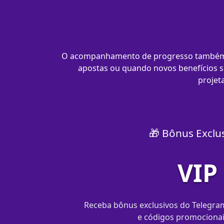
O acompanhamento de progresso também in
apostas ou quando novos benefícios se
projet
🎁 Bônus Exclu
VIP
Receba bônus exclusivos do Telegra
e códigos promocionai