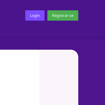
Login
Registrar-se