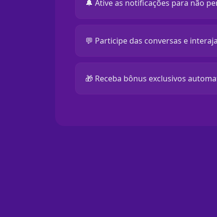
🔔 Ative as notificações para não p
💬 Participe das conversas e interaj
🎁 Receba bônus exclusivos autom