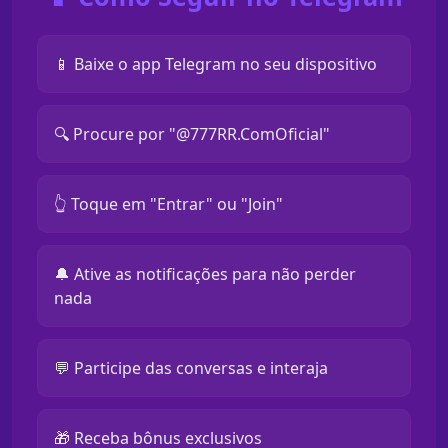
📱 Baixe o app Telegram no seu dispositivo
🔍 Procure por "@777RR.ComOficial"
👆 Toque em "Entrar" ou "Join"
🔔 Ative as notificações para não perder
nada
💬 Participe das conversas e interaja
🎁 Receba bônus exclusivos