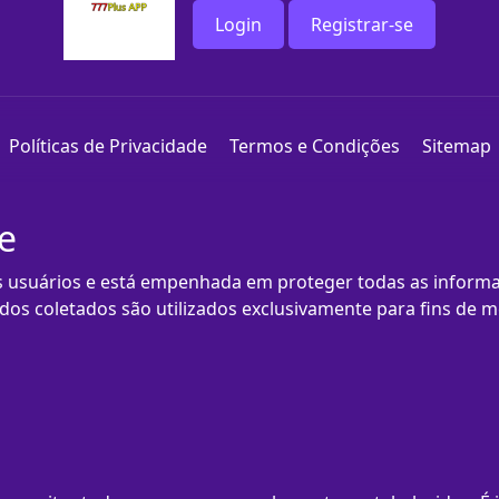
Login
Registrar-se
Políticas de Privacidade
Termos e Condições
Sitemap
de
us usuários e está empenhada em proteger todas as inform
os coletados são utilizados exclusivamente para fins de m