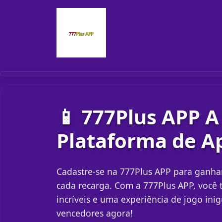
📱 777Plus APP 
Plataforma de A
Cadastre-se na 777Plus APP para ganha
cada recarga. Com a 777Plus APP, você
incríveis e uma experiência de jogo inig
vencedores agora!