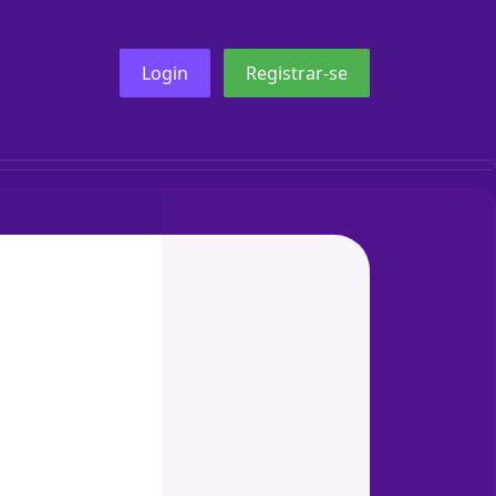
Login
Registrar-se