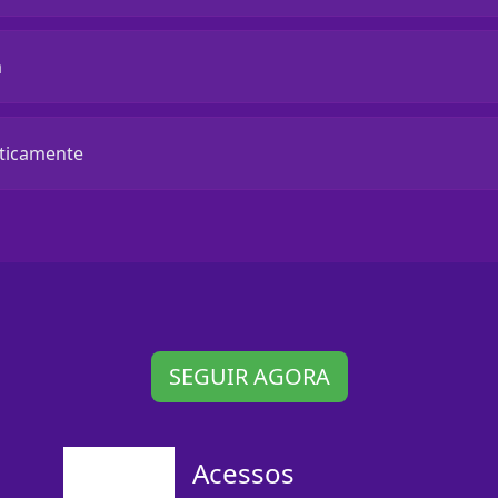
a
aticamente
SEGUIR AGORA
Acessos