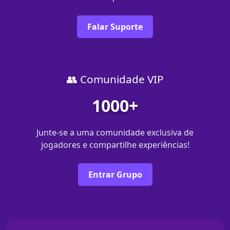
Falar Suporte
👥 Comunidade VIP
1000+
Junte-se a uma comunidade exclusiva de
jogadores e compartilhe experiências!
Entrar Grupo