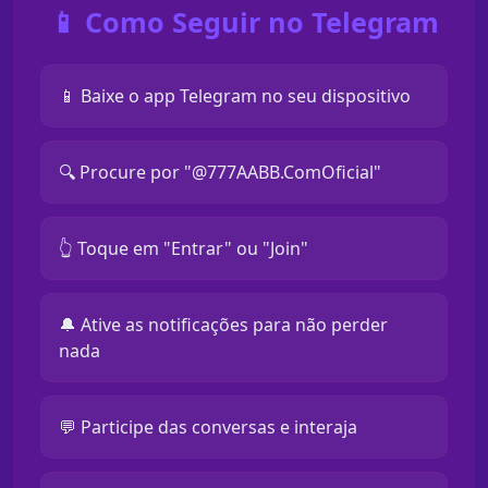
📱 Como Seguir no Telegram
📱 Baixe o app Telegram no seu dispositivo
🔍 Procure por "@777AABB.ComOficial"
👆 Toque em "Entrar" ou "Join"
🔔 Ative as notificações para não perder
nada
💬 Participe das conversas e interaja