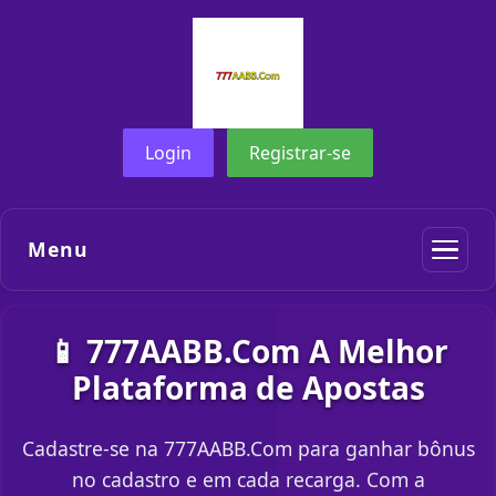
Login
Registrar-se
Menu
📱 777AABB.Com A Melhor
Plataforma de Apostas
Cadastre-se na 777AABB.Com para ganhar bônus
no cadastro e em cada recarga. Com a