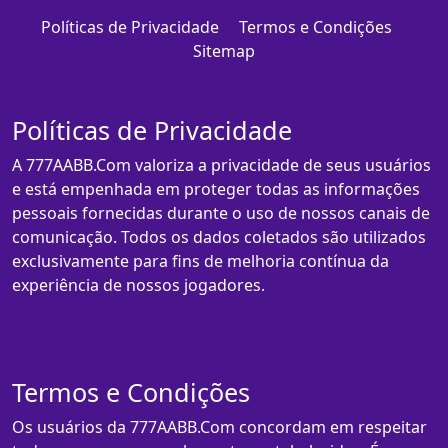
Políticas de Privacidade
Termos e Condições
Sitemap
Políticas de Privacidade
A 777AABB.Com valoriza a privacidade de seus usuários
e está empenhada em proteger todas as informações
pessoais fornecidas durante o uso de nossos canais de
comunicação. Todos os dados coletados são utilizados
exclusivamente para fins de melhoria contínua da
experiência de nossos jogadores.
Termos e Condições
Os usuários da 777AABB.Com concordam em respeitar