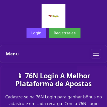
Login
Registrar-se
Menu
📱 76N Login A Melhor
Plataforma de Apostas
Cadastre-se na 76N Login para ganhar bônus no
cadastro e em cada recarga. Com a 76N Login,