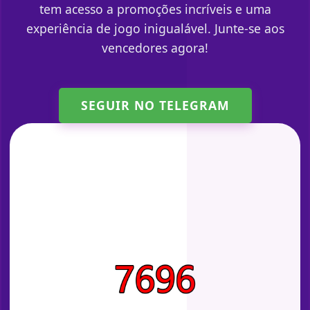
tem acesso a promoções incríveis e uma
experiência de jogo inigualável. Junte-se aos
vencedores agora!
SEGUIR NO TELEGRAM