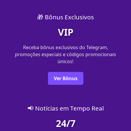
🎁 Bônus Exclusivos
VIP
Receba bônus exclusivos do Telegram,
promoções especiais e códigos promocionais
únicos!
Ver Bônus
📢 Notícias em Tempo Real
24/7