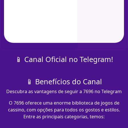
📱 Canal Oficial no Telegram!
📱 Benefícios do Canal
Descubra as vantagens de seguir a 7696 no Telegram
O 7696 oferece uma enorme biblioteca de jogos de
cassino, com opções para todos os gostos e estilos.
Entre as principais categorias, temos: