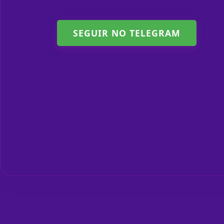
SEGUIR NO TELEGRAM