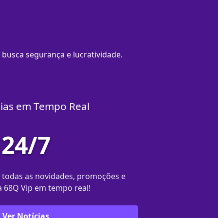
 busca segurança e lucratividade.
cias em Tempo Real
24/7
e todas as novidades, promoções e
a 68Q Vip em tempo real!
Ver Notícias