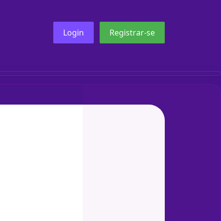
Login
Registrar-se