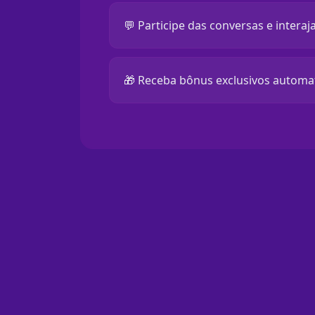
💬 Participe das conversas e interaj
🎁 Receba bônus exclusivos autom