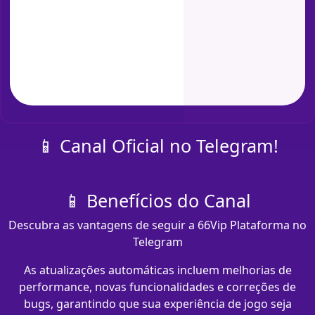
📱 Canal Oficial no Telegram!
📱 Benefícios do Canal
Descubra as vantagens de seguir a 66Vip Plataforma no
Telegram
As atualizações automáticas incluem melhorias de
performance, novas funcionalidades e correções de
bugs, garantindo que sua experiência de jogo seja