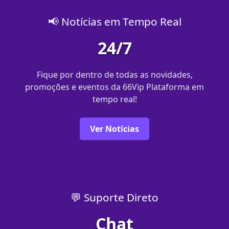
📢 Notícias em Tempo Real
24/7
Fique por dentro de todas as novidades,
promoções e eventos da 66Vip Plataforma em
tempo real!
Ver Notícias
💬 Suporte Direto
Chat