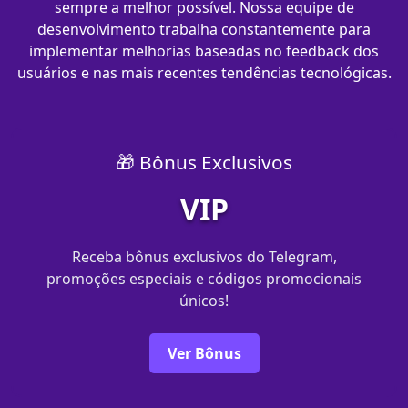
sempre a melhor possível. Nossa equipe de
desenvolvimento trabalha constantemente para
implementar melhorias baseadas no feedback dos
usuários e nas mais recentes tendências tecnológicas.
🎁 Bônus Exclusivos
VIP
Receba bônus exclusivos do Telegram,
promoções especiais e códigos promocionais
únicos!
Ver Bônus