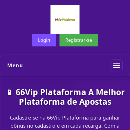
Login
Registrar-se
Menu
📱 66Vip Plataforma A Melhor
Plataforma de Apostas
Cadastre-se na 66Vip Plataforma para ganhar
bônus no cadastro e em cada recarga. Com a