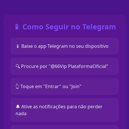
📱 Como Seguir no Telegram
📱 Baixe o app Telegram no seu dispositivo
🔍 Procure por "@66Vip PlataformaOficial"
👆 Toque em "Entrar" ou "Join"
🔔 Ative as notificações para não perder
nada