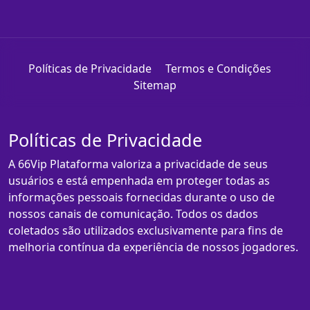
Políticas de Privacidade
Termos e Condições
Sitemap
Políticas de Privacidade
A 66Vip Plataforma valoriza a privacidade de seus
usuários e está empenhada em proteger todas as
informações pessoais fornecidas durante o uso de
nossos canais de comunicação. Todos os dados
coletados são utilizados exclusivamente para fins de
melhoria contínua da experiência de nossos jogadores.