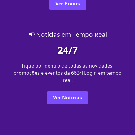
Ver Bônus
📢 Notícias em Tempo Real
24/7
Fique por dentro de todas as novidades,
promoções e eventos da 66Brl Login em tempo
real!
Ver Notícias