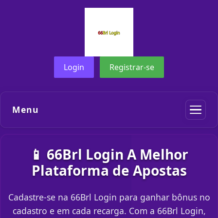
Login
Registrar-se
Menu
📱 66Brl Login A Melhor
Plataforma de Apostas
Cadastre-se na 66Brl Login para ganhar bônus no
cadastro e em cada recarga. Com a 66Brl Login,