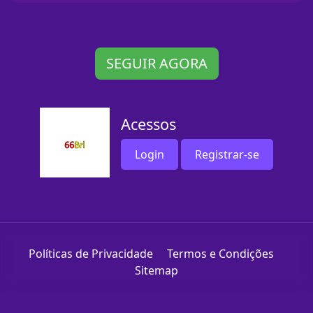
SEGUIR AGORA
Acessos
Login
Registrar-se
Políticas de Privacidade
Termos e Condições
Sitemap