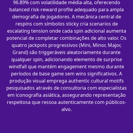
96.89% com volatilidade média-alta, oferecendo
balanced risk-reward profile adequado para ampla
demografia de jogadores. A mecânica central de
respins com símbolos sticky cria scenarios de
escalating tension onde cada spin adicional aumenta
potencial de completar combinações de alto valor. Os
quatro jackpots progressivos (Mini, Minor, Major,
Grand) são triggeráveis aleatoriamente durante
qualquer spin, adicionando elemento de surprise
windfall que mantém engagement mesmo durante
períodos de base game sem wins significativos. A
produção visual emprega authentic cultural motifs
pesquisados através de consultoria com especialistas
em iconografia asiática, assegurando representação
respeitosa que ressoa autenticamente com públicos-
alvo.