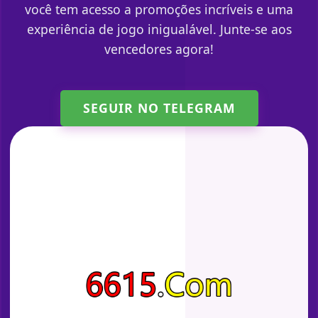
você tem acesso a promoções incríveis e uma
experiência de jogo inigualável. Junte-se aos
vencedores agora!
SEGUIR NO TELEGRAM