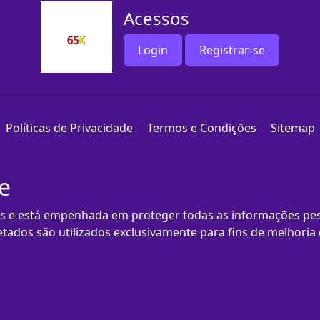
Acessos
Login
Registrar-se
Políticas de Privacidade
Termos e Condições
Sitemap
de
ios e está empenhada em proteger todas as informações pe
tados são utilizados exclusivamente para fins de melhoria