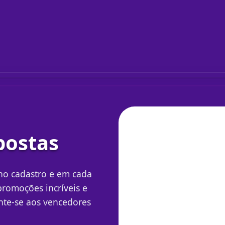
postas
no cadastro e em cada
promoções incríveis e
unte-se aos vencedores