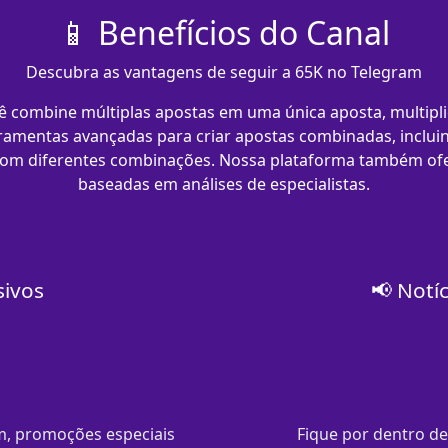
📱 Benefícios do Canal
Descubra as vantagens de seguir a 65K no Telegram
 combine múltiplas apostas em uma única aposta, multipli
erramentas avançadas para criar apostas combinadas, incl
om diferentes combinações. Nossa plataforma também of
baseadas em análises de especialistas.
sivos
📢 Notí
m, promoções especiais
Fique por dentro d