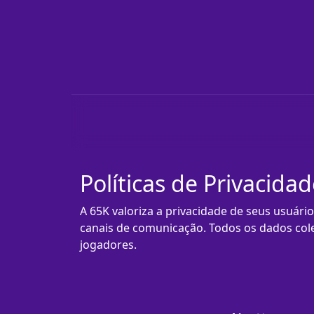
Políticas de Privacida
A 65K valoriza a privacidade de seus usuár
canais de comunicação. Todos os dados cole
jogadores.