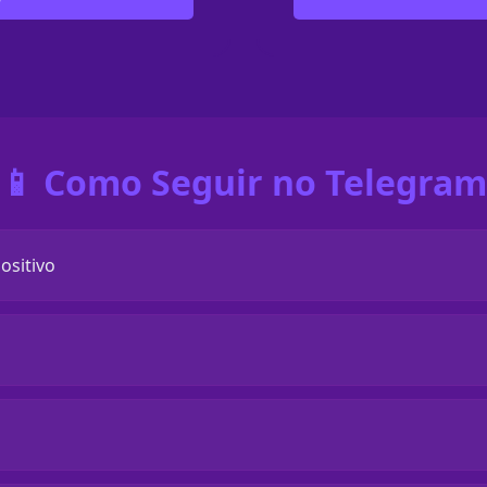
📱 Como Seguir no Telegram
ositivo