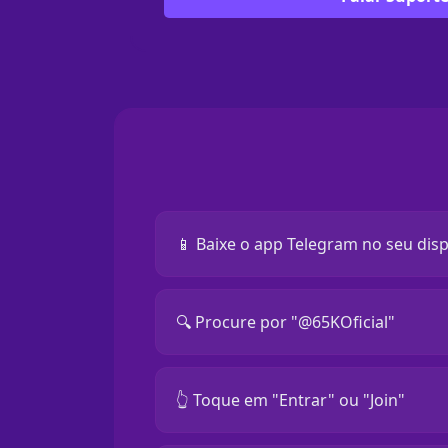
📱 Baixe o app Telegram no seu disp
🔍 Procure por "@65KOficial"
👆 Toque em "Entrar" ou "Join"