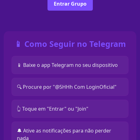
Entrar Grupo
📱 Como Seguir no Telegram
📱 Baixe o app Telegram no seu dispositivo
🔍 Procure por "@5HHh Com LoginOficial"
👆 Toque em "Entrar" ou "Join"
🔔 Ative as notificações para não perder
nada