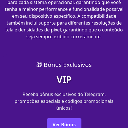
para cada sistema operacional, garantindo que você
tenha a melhor performance e funcionalidade possível
em seu dispositivo específico. A compatibilidade
também inclui suporte para diferentes resoluções de
tela e densidades de pixel, garantindo que o conteúdo
seja sempre exibido corretamente.
🎁 Bônus Exclusivos
VIP
Receba bônus exclusivos do Telegram,
promoções especiais e códigos promocionais
únicos!
Ver Bônus