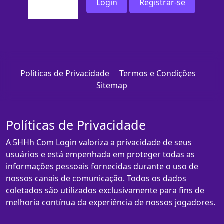
Login
Registrar-se
Políticas de Privacidade
Termos e Condições
Sitemap
Políticas de Privacidade
A 5HHh Com Login valoriza a privacidade de seus
usuários e está empenhada em proteger todas as
informações pessoais fornecidas durante o uso de
nossos canais de comunicação. Todos os dados
coletados são utilizados exclusivamente para fins de
melhoria contínua da experiência de nossos jogadores.