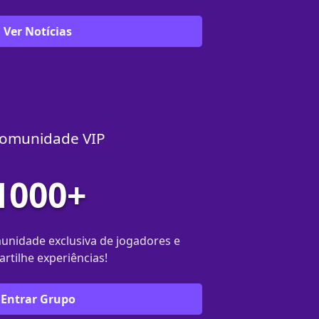
Ver Notícias
Comunidade VIP
1000+
unidade exclusiva de jogadores e
rtilhe experiências!
Entrar Grupo