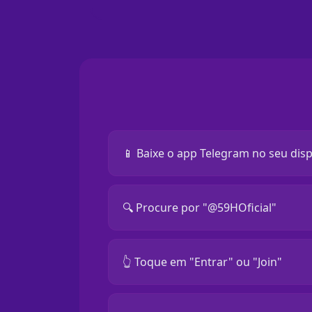
📱 Baixe o app Telegram no seu disp
🔍 Procure por "@59HOficial"
👆 Toque em "Entrar" ou "Join"