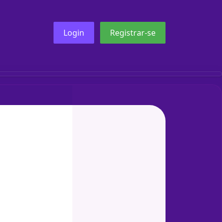
Login
Registrar-se