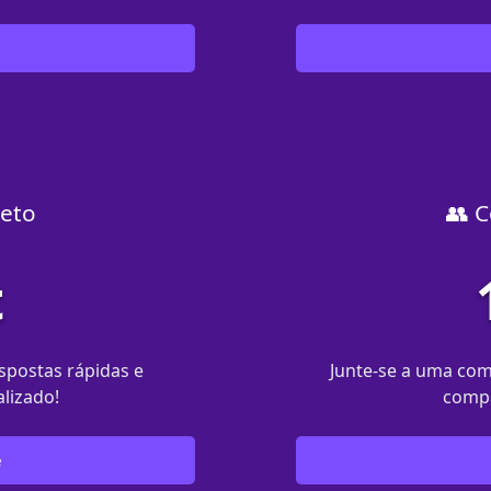
reto
👥 
t
espostas rápidas e
Junte-se a uma com
lizado!
compa
e