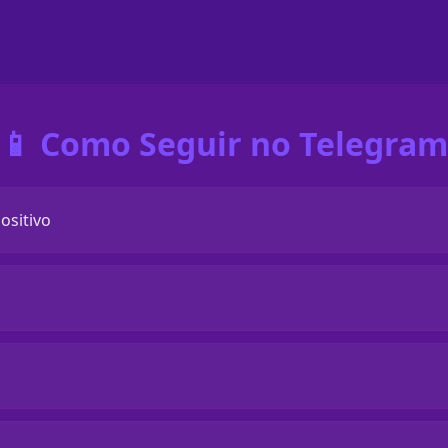
📱 Como Seguir no Telegram
ositivo