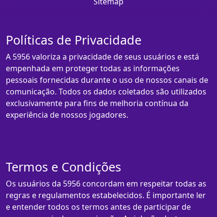
Sitemap
Políticas de Privacidade
A 5956 valoriza a privacidade de seus usuários e está
empenhada em proteger todas as informações
pessoais fornecidas durante o uso de nossos canais de
comunicação. Todos os dados coletados são utilizados
exclusivamente para fins de melhoria contínua da
experiência de nossos jogadores.
Termos e Condições
Os usuários da 5956 concordam em respeitar todas as
regras e regulamentos estabelecidos. É importante ler
e entender todos os termos antes de participar de