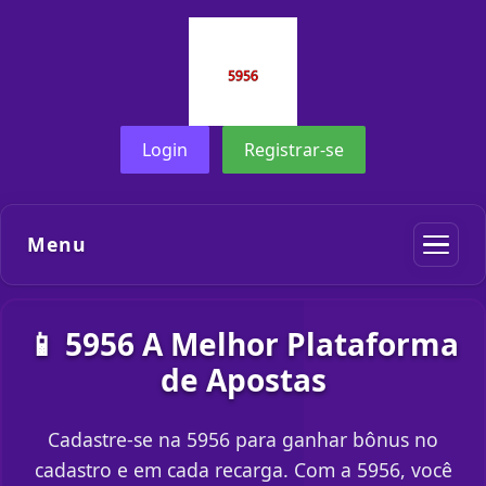
Login
Registrar-se
Menu
📱 5956 A Melhor Plataforma
de Apostas
Cadastre-se na 5956 para ganhar bônus no
cadastro e em cada recarga. Com a 5956, você