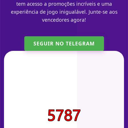
tem acesso a promoções incríveis e uma
experiência de jogo inigualável. Junte-se aos
vencedores agora!
SEGUIR NO TELEGRAM