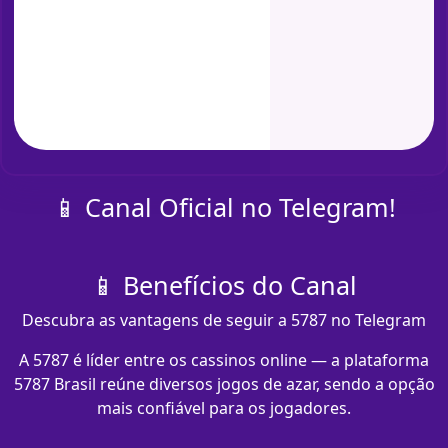
📱 Canal Oficial no Telegram!
📱 Benefícios do Canal
Descubra as vantagens de seguir a 5787 no Telegram
A 5787 é líder entre os cassinos online — a plataforma
5787 Brasil reúne diversos jogos de azar, sendo a opção
mais confiável para os jogadores.