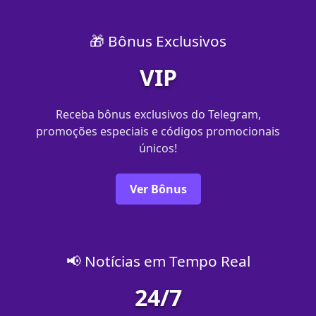
🎁 Bônus Exclusivos
VIP
Receba bônus exclusivos do Telegram,
promoções especiais e códigos promocionais
únicos!
Ver Bônus
📢 Notícias em Tempo Real
24/7