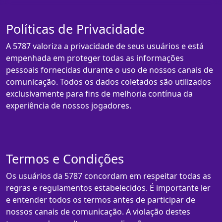
Políticas de Privacidade
A 5787 valoriza a privacidade de seus usuários e está
empenhada em proteger todas as informações
pessoais fornecidas durante o uso de nossos canais de
comunicação. Todos os dados coletados são utilizados
exclusivamente para fins de melhoria contínua da
experiência de nossos jogadores.
Termos e Condições
Os usuários da 5787 concordam em respeitar todas as
regras e regulamentos estabelecidos. É importante ler
e entender todos os termos antes de participar de
nossos canais de comunicação. A violação destes