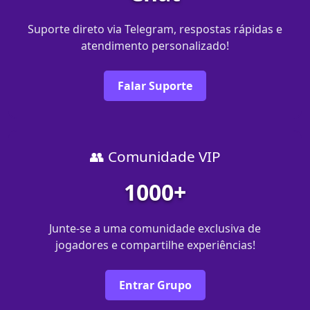
Suporte direto via Telegram, respostas rápidas e
atendimento personalizado!
Falar Suporte
👥 Comunidade VIP
1000+
Junte-se a uma comunidade exclusiva de
jogadores e compartilhe experiências!
Entrar Grupo