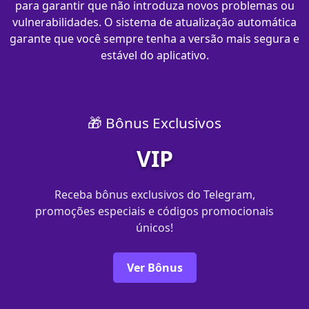
para garantir que não introduza novos problemas ou
vulnerabilidades. O sistema de atualização automática
garante que você sempre tenha a versão mais segura e
estável do aplicativo.
🎁 Bônus Exclusivos
VIP
Receba bônus exclusivos do Telegram,
promoções especiais e códigos promocionais
únicos!
Ver Bônus