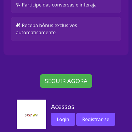
💬 Participe das conversas e interaja
🎁 Receba bônus exclusivos
automaticamente
SEGUIR AGORA
Acessos
Login
Registrar-se