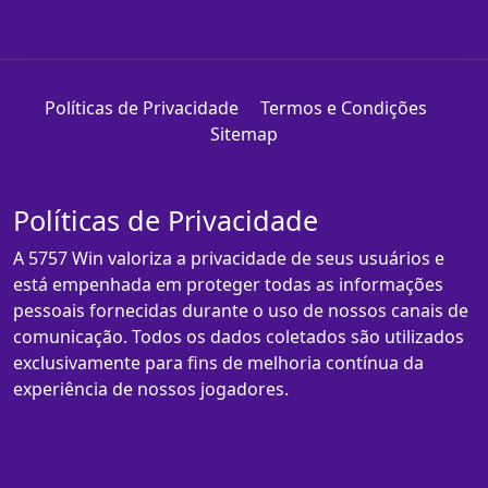
Políticas de Privacidade
Termos e Condições
Sitemap
Políticas de Privacidade
A 5757 Win valoriza a privacidade de seus usuários e
está empenhada em proteger todas as informações
pessoais fornecidas durante o uso de nossos canais de
comunicação. Todos os dados coletados são utilizados
exclusivamente para fins de melhoria contínua da
experiência de nossos jogadores.