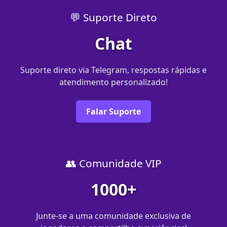
💬 Suporte Direto
Chat
Suporte direto via Telegram, respostas rápidas e
atendimento personalizado!
Falar Suporte
👥 Comunidade VIP
1000+
Junte-se a uma comunidade exclusiva de