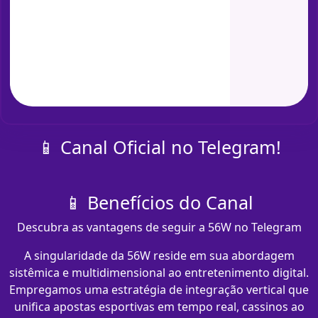
📱 Canal Oficial no Telegram!
📱 Benefícios do Canal
Descubra as vantagens de seguir a 56W no Telegram
A singularidade da 56W reside em sua abordagem
sistêmica e multidimensional ao entretenimento digital.
Empregamos uma estratégia de integração vertical que
unifica apostas esportivas em tempo real, cassinos ao