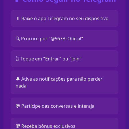
📱 Baixe o app Telegram no seu dispositivo
🔍 Procure por "@567BrOficial"
👆 Toque em "Entrar" ou "Join"
🔔 Ative as notificações para não perder
nada
💬 Participe das conversas e interaja
🎁 Receba bônus exclusivos