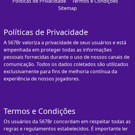
Políticas de Privacidade
Termos e Condições
Sitemap
Políticas de Privacidade
A 567Br valoriza a privacidade de seus usuários e está
empenhada em proteger todas as informações
pessoais fornecidas durante o uso de nossos canais de
comunicação. Todos os dados coletados são utilizados
exclusivamente para fins de melhoria contínua da
experiência de nossos jogadores.
Termos e Condições
Os usuários da 567Br concordam em respeitar todas as
regras e regulamentos estabelecidos. É importante ler