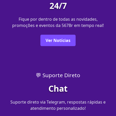
24/7
Fique por dentro de todas as novidades,
promoções e eventos da 567Br em tempo real!
Ver Notícias
💬 Suporte Direto
Chat
Suporte direto via Telegram, respostas rápidas e
atendimento personalizado!