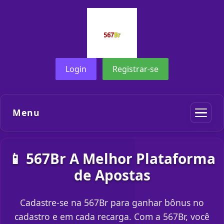
Login
Registrar-se
Menu
📱 567Br A Melhor Plataforma
de Apostas
Cadastre-se na 567Br para ganhar bônus no
cadastro e em cada recarga. Com a 567Br, você