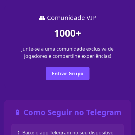
👥 Comunidade VIP
1000+
Junte-se a uma comunidade exclusiva de
jogadores e compartilhe experiências!
Entrar Grupo
📱 Como Seguir no Telegram
📱 Baixe o app Telegram no seu dispositivo