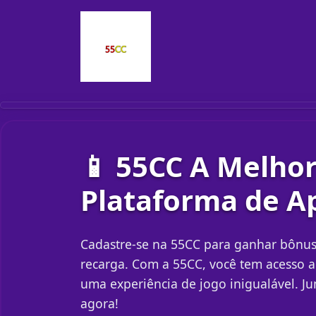
📱 55CC A Melho
Plataforma de A
Cadastre-se na 55CC para ganhar bônus
recarga. Com a 55CC, você tem acesso a
uma experiência de jogo inigualável. J
agora!