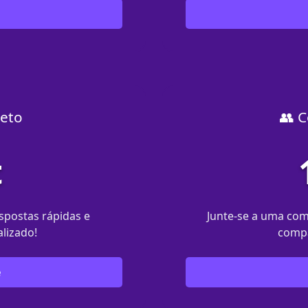
reto
👥 
t
espostas rápidas e
Junte-se a uma com
lizado!
compa
e