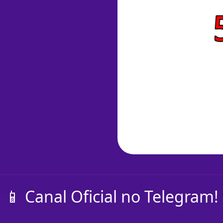
📱 Canal Oficial no Telegram!