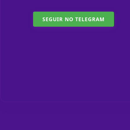
SEGUIR NO TELEGRAM