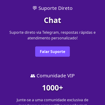
💬 Suporte Direto
Chat
Suporte direto via Telegram, respostas rápidas e
atendimento personalizado!
Falar Suporte
👥 Comunidade VIP
1000+
Junte-se a uma comunidade exclusiva de