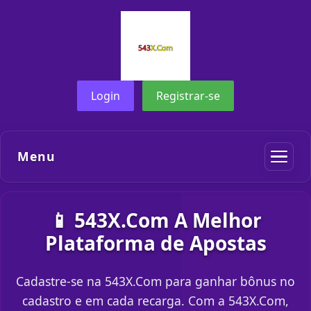
Login
Registrar-se
Menu
📱 543X.Com A Melhor
Plataforma de Apostas
Cadastre-se na 543X.Com para ganhar bônus no
cadastro e em cada recarga. Com a 543X.Com,