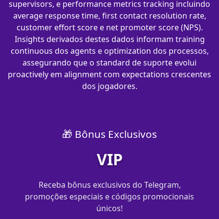
supervisors, e performance metrics tracking incluindo
average response time, first contact resolution rate,
customer effort score e net promoter score (NPS).
Insights derivados destes dados informam training
continuous dos agents e optimization dos processos,
assegurando que o standard de suporte evolui
proactively em alignment com expectations crescentes
dos jogadores.
🎁 Bônus Exclusivos
VIP
Receba bônus exclusivos do Telegram,
promoções especiais e códigos promocionais
únicos!