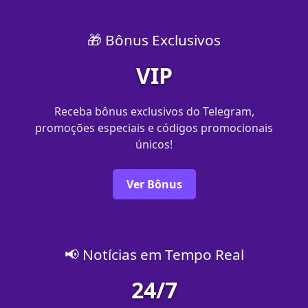
🎁 Bônus Exclusivos
VIP
Receba bônus exclusivos do Telegram,
promoções especiais e códigos promocionais
únicos!
Ver Bônus
📢 Notícias em Tempo Real
24/7