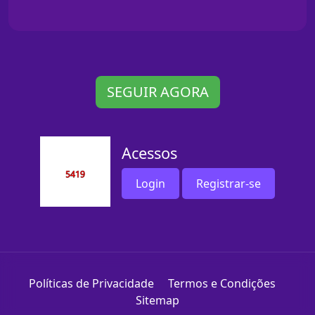
SEGUIR AGORA
Acessos
Login
Registrar-se
Políticas de Privacidade
Termos e Condições
Sitemap