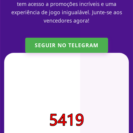
tem acesso a promoções incríveis e uma
experiência de jogo inigualável. Junte-se aos
vencedores agora!
SEGUIR NO TELEGRAM