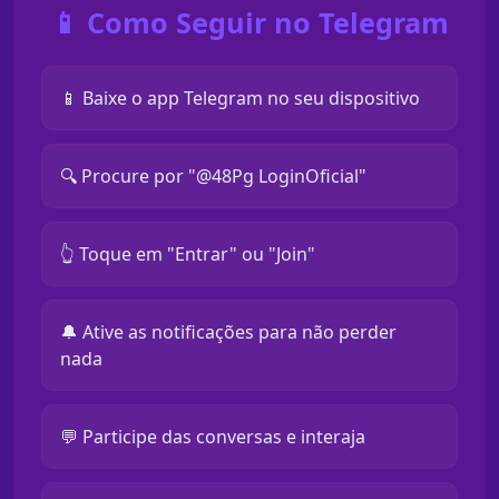
📱 Como Seguir no Telegram
📱 Baixe o app Telegram no seu dispositivo
🔍 Procure por "@48Pg LoginOficial"
👆 Toque em "Entrar" ou "Join"
🔔 Ative as notificações para não perder
nada
💬 Participe das conversas e interaja