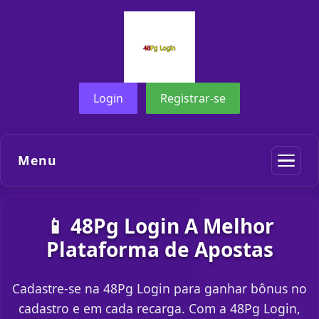
Login
Registrar-se
Menu
📱 48Pg Login A Melhor
Plataforma de Apostas
Cadastre-se na 48Pg Login para ganhar bônus no
cadastro e em cada recarga. Com a 48Pg Login,