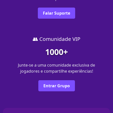
Falar Suporte
👥 Comunidade VIP
1000+
Junte-se a uma comunidade exclusiva de
jogadores e compartilhe experiências!
Entrar Grupo