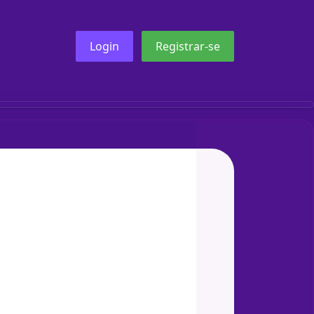
Login
Registrar-se