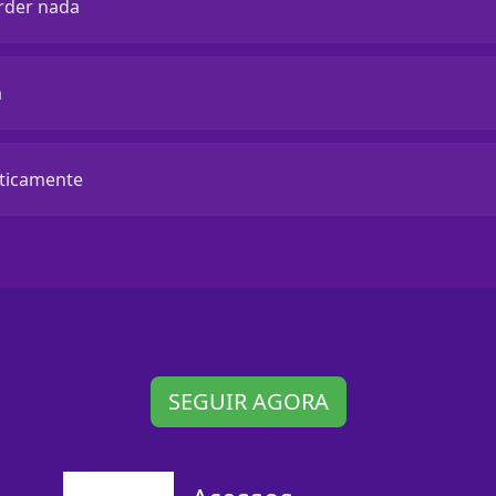
erder nada
a
aticamente
SEGUIR AGORA