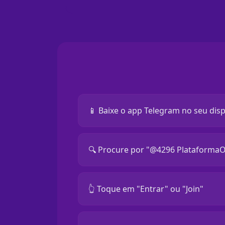
📱 Baixe o app Telegram no seu disp
🔍 Procure por "@4296 PlataformaOf
👆 Toque em "Entrar" ou "Join"