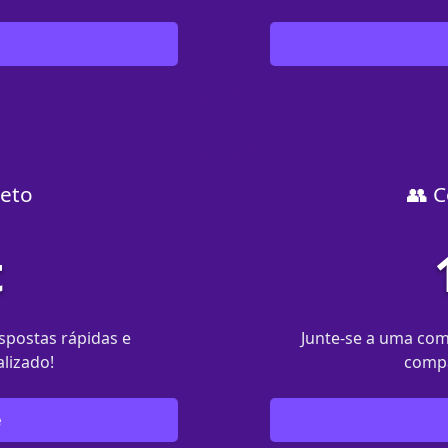
reto
👥 
t
espostas rápidas e
Junte-se a uma com
lizado!
compa
e