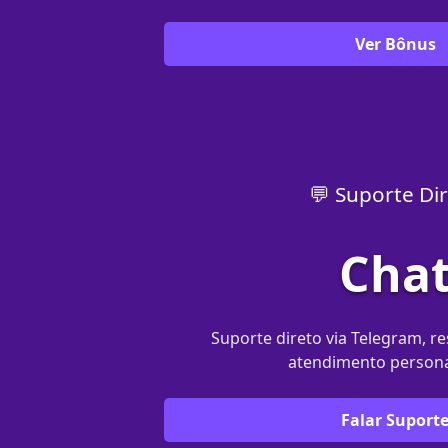
Ver Bônus
💬 Suporte Di
Cha
Suporte direto via Telegram, r
atendimento persona
Falar Suport