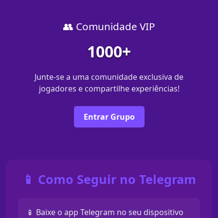
👥 Comunidade VIP
1000+
Junte-se a uma comunidade exclusiva de
jogadores e compartilhe experiências!
Entrar Grupo
📱 Como Seguir no Telegram
📱 Baixe o app Telegram no seu dispositivo