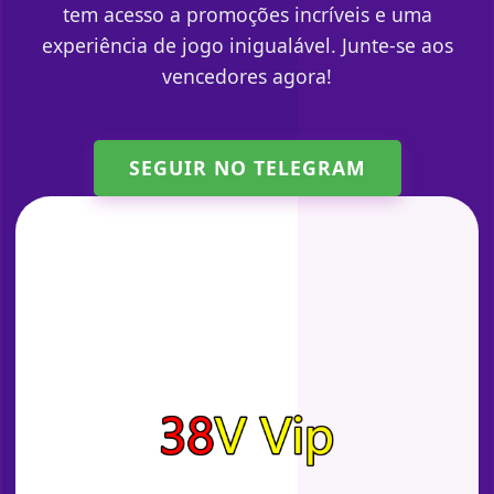
tem acesso a promoções incríveis e uma
experiência de jogo inigualável. Junte-se aos
vencedores agora!
SEGUIR NO TELEGRAM