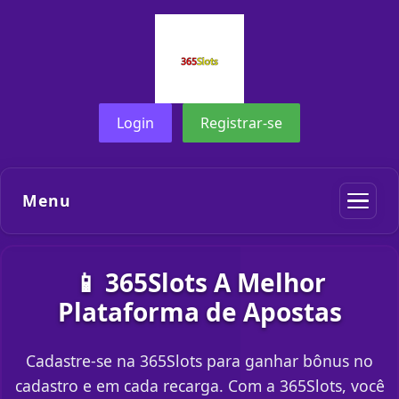
Login
Registrar-se
Menu
📱 365Slots A Melhor
Plataforma de Apostas
Cadastre-se na 365Slots para ganhar bônus no
cadastro e em cada recarga. Com a 365Slots, você