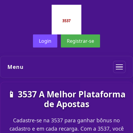
Login
Registrar-se
Menu
📱 3537 A Melhor Plataforma
de Apostas
Cadastre-se na 3537 para ganhar bônus no
cadastro e em cada recarga. Com a 3537, você