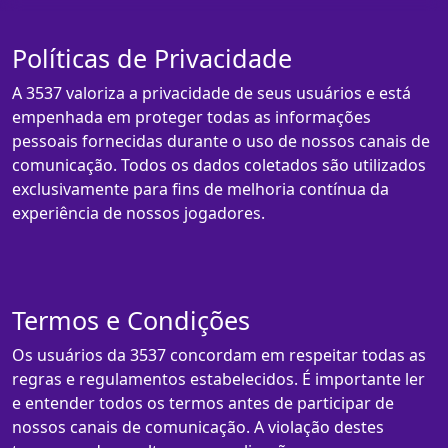
Políticas de Privacidade
A 3537 valoriza a privacidade de seus usuários e está
empenhada em proteger todas as informações
pessoais fornecidas durante o uso de nossos canais de
comunicação. Todos os dados coletados são utilizados
exclusivamente para fins de melhoria contínua da
experiência de nossos jogadores.
Termos e Condições
Os usuários da 3537 concordam em respeitar todas as
regras e regulamentos estabelecidos. É importante ler
e entender todos os termos antes de participar de
nossos canais de comunicação. A violação destes