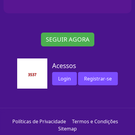
SEGUIR AGORA
Acessos
Login
Registrar-se
Políticas de Privacidade
Termos e Condições
Sitemap