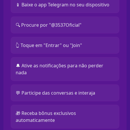
📱 Baixe o app Telegram no seu dispositivo
🔍 Procure por "@3537Oficial"
👆 Toque em "Entrar" ou "Join"
🔔 Ative as notificações para não perder
nada
💬 Participe das conversas e interaja
🎁 Receba bônus exclusivos
automaticamente