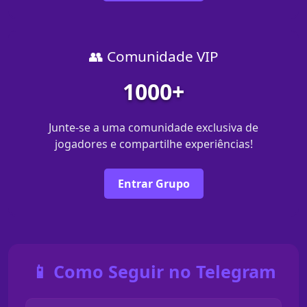
👥 Comunidade VIP
1000+
Junte-se a uma comunidade exclusiva de
jogadores e compartilhe experiências!
Entrar Grupo
📱 Como Seguir no Telegram