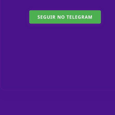
SEGUIR NO TELEGRAM