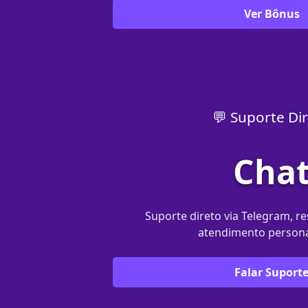
Ver Bônus
💬 Suporte Di
Cha
Suporte direto via Telegram, r
atendimento persona
Falar Suport