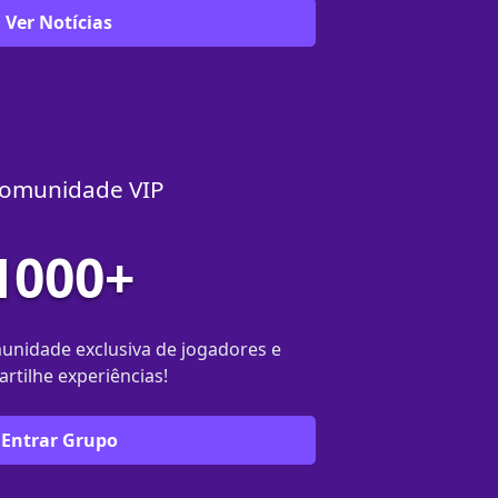
Ver Notícias
Comunidade VIP
1000+
unidade exclusiva de jogadores e
rtilhe experiências!
Entrar Grupo