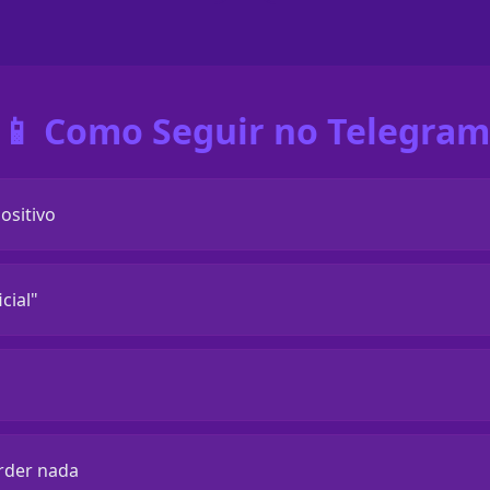
📱 Como Seguir no Telegram
ositivo
cial"
erder nada