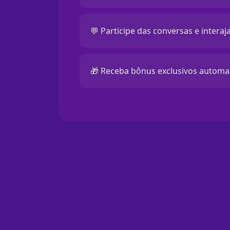
💬 Participe das conversas e interaj
🎁 Receba bônus exclusivos autom