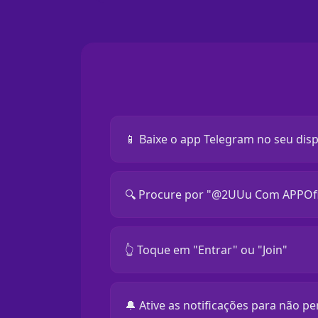
📱 Baixe o app Telegram no seu disp
🔍 Procure por "@2UUu Com APPOfi
👆 Toque em "Entrar" ou "Join"
🔔 Ative as notificações para não p