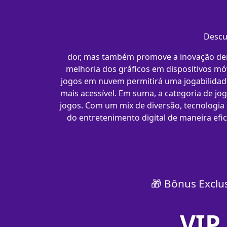
Descu
dor, mas também promove a inovação dent
melhoria dos gráficos em dispositivos mó
jogos em nuvem permitirá uma jogabilidade
mais acessível. Em suma, a categoria de j
jogos. Com um mix de diversão, tecnologi
do entretenimento digital de maneira efi
🎁 Bônus Exclu
VIP