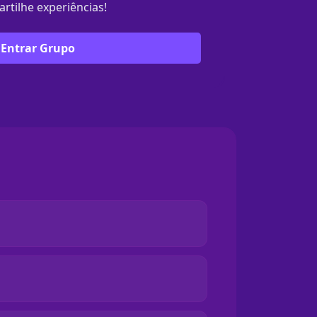
rtilhe experiências!
Entrar Grupo