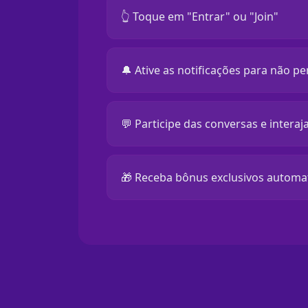
👆 Toque em "Entrar" ou "Join"
🔔 Ative as notificações para não p
💬 Participe das conversas e interaj
🎁 Receba bônus exclusivos autom