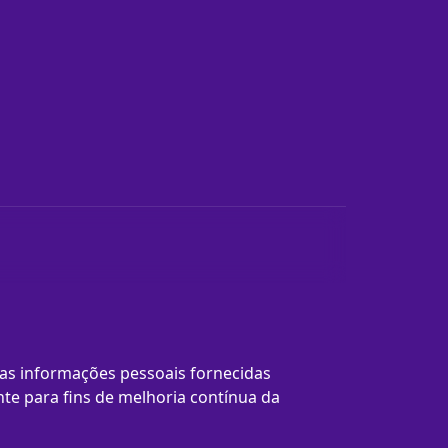
as informações pessoais fornecidas
te para fins de melhoria contínua da