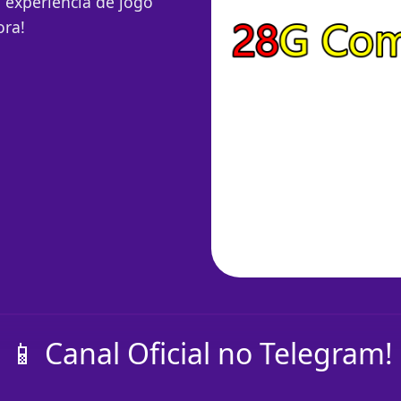
 experiência de jogo
ora!
📱 Canal Oficial no Telegram!