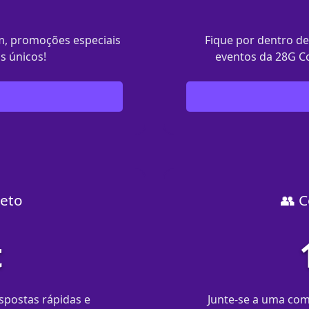
m, promoções especiais
Fique por dentro d
s únicos!
eventos da 28G 
reto
👥 
t
espostas rápidas e
Junte-se a uma com