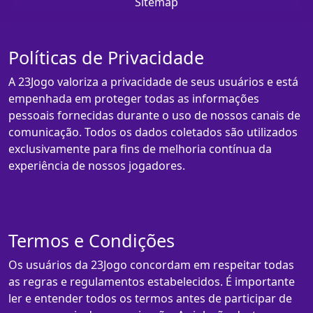
Sitemap
Políticas de Privacidade
A 23Jogo valoriza a privacidade de seus usuários e está
empenhada em proteger todas as informações
pessoais fornecidas durante o uso de nossos canais de
comunicação. Todos os dados coletados são utilizados
exclusivamente para fins de melhoria contínua da
experiência de nossos jogadores.
Termos e Condições
Os usuários da 23Jogo concordam em respeitar todas
as regras e regulamentos estabelecidos. É importante
ler e entender todos os termos antes de participar de