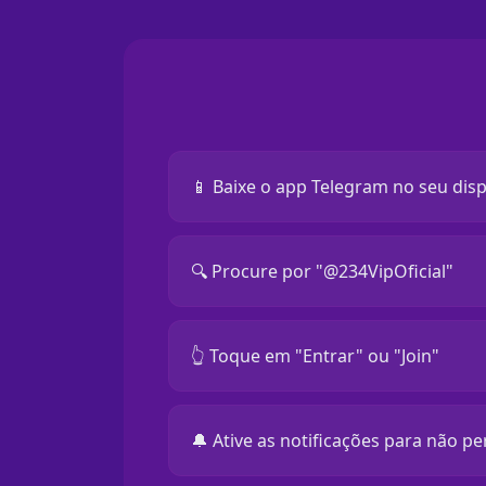
📱 Baixe o app Telegram no seu disp
🔍 Procure por "@234VipOficial"
👆 Toque em "Entrar" ou "Join"
🔔 Ative as notificações para não p