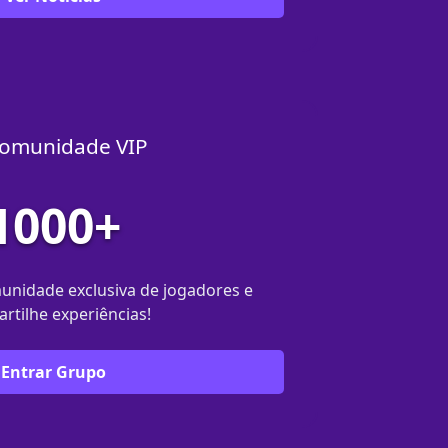
Comunidade VIP
1000+
unidade exclusiva de jogadores e
rtilhe experiências!
Entrar Grupo