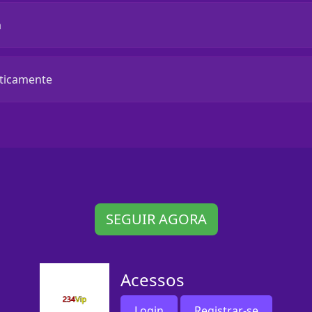
a
aticamente
SEGUIR AGORA
Acessos
Login
Registrar-se