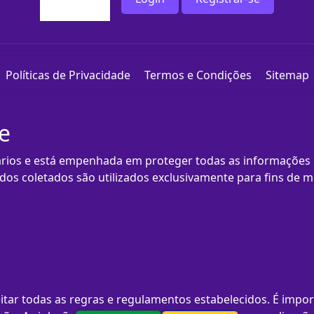
Políticas de Privacidade
Termos e Condições
Sitemap
de
uários e está empenhada em proteger todas as informações 
os coletados são utilizados exclusivamente para fins de m
ar todas as regras e regulamentos estabelecidos. É impor