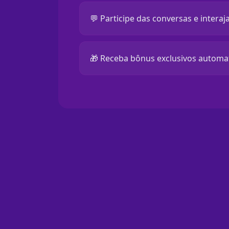
💬 Participe das conversas e interaj
🎁 Receba bônus exclusivos autom