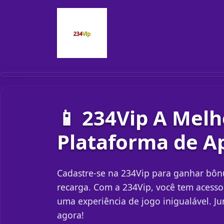
📱 234Vip A Melh
Plataforma de A
Cadastre-se na 234Vip para ganhar bôn
recarga. Com a 234Vip, você tem acesso
uma experiência de jogo inigualável. J
agora!