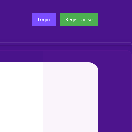
Login
Registrar-se