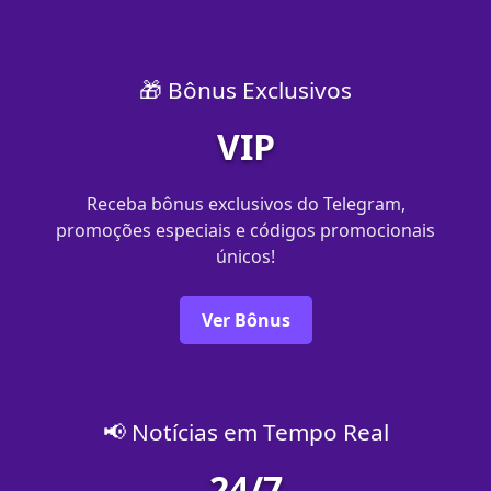
🎁 Bônus Exclusivos
VIP
Receba bônus exclusivos do Telegram,
promoções especiais e códigos promocionais
únicos!
Ver Bônus
📢 Notícias em Tempo Real
24/7