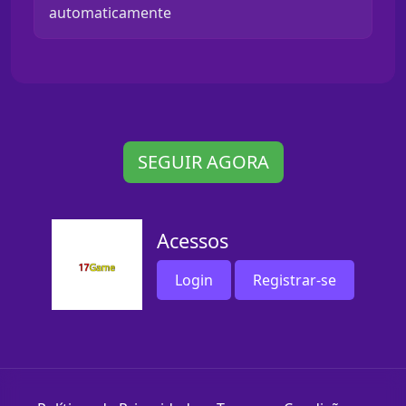
automaticamente
SEGUIR AGORA
Acessos
Login
Registrar-se