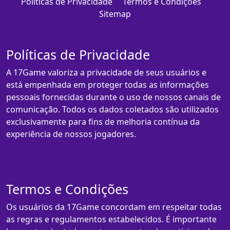
Políticas de Privacidade
Termos e Condições
Sitemap
Políticas de Privacidade
A 17Game valoriza a privacidade de seus usuários e
está empenhada em proteger todas as informações
pessoais fornecidas durante o uso de nossos canais de
comunicação. Todos os dados coletados são utilizados
exclusivamente para fins de melhoria contínua da
experiência de nossos jogadores.
Termos e Condições
Os usuários da 17Game concordam em respeitar todas
as regras e regulamentos estabelecidos. É importante