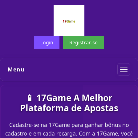
Login
Registrar-se
Menu
📱 17Game A Melhor
Plataforma de Apostas
Cadastre-se na 17Game para ganhar bônus no
cadastro e em cada recarga. Com a 17Game, você