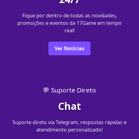
Fique por dentro de todas as novidades,
promoções e eventos da 17Game em tempo
real!
Ver Notícias
💬 Suporte Direto
Chat
Suporte direto via Telegram, respostas rápidas e
atendimento personalizado!