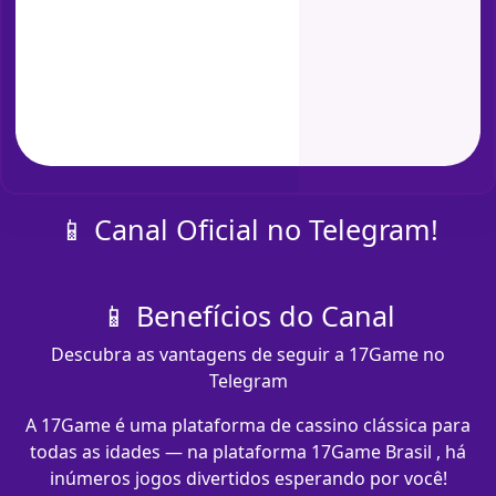
📱 Canal Oficial no Telegram!
📱 Benefícios do Canal
Descubra as vantagens de seguir a 17Game no
Telegram
A 17Game é uma plataforma de cassino clássica para
todas as idades — na plataforma 17Game Brasil , há
inúmeros jogos divertidos esperando por você!