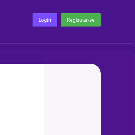
Login
Registrar-se