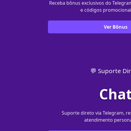
Receba bônus exclusivos do Telegra
e códigos promocionai
Ver Bônus
💬 Suporte Di
Cha
Suporte direto via Telegram, r
atendimento persona