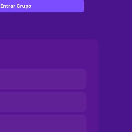
Entrar Grupo