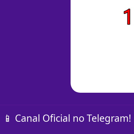
📱 Canal Oficial no Telegram!