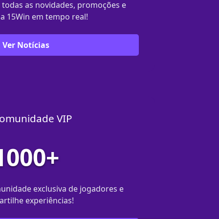
e todas as novidades, promoções e
a 15Win em tempo real!
Ver Notícias
Comunidade VIP
1000+
unidade exclusiva de jogadores e
rtilhe experiências!