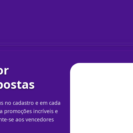
or
postas
s no cadastro e em cada
a promoções incríveis e
unte-se aos vencedores