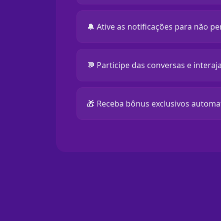
🔔 Ative as notificações para não p
💬 Participe das conversas e interaj
🎁 Receba bônus exclusivos autom