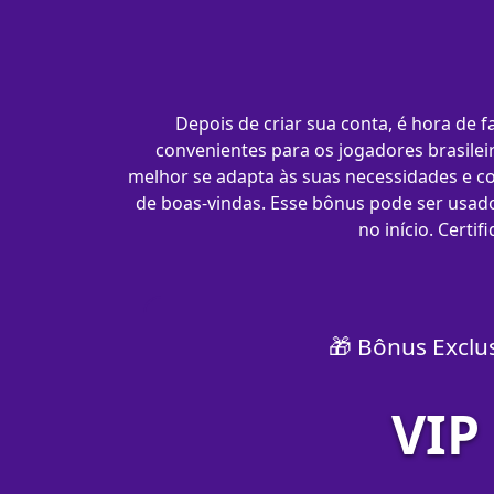
Depois de criar sua conta, é hora de f
convenientes para os jogadores brasileir
melhor se adapta às suas necessidades e c
de boas-vindas. Esse bônus pode ser usad
no início. Certi
🎁 Bônus Exclu
VIP