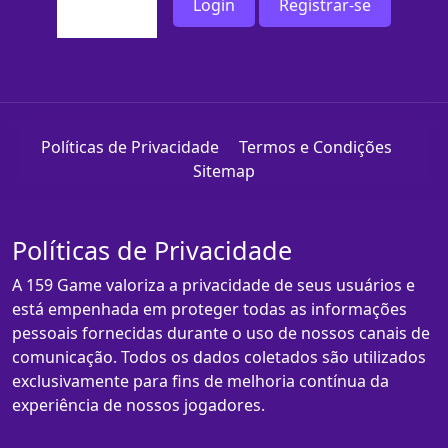
Login
Registrar-se
Políticas de Privacidade
Termos e Condições
Sitemap
Políticas de Privacidade
A 159 Game valoriza a privacidade de seus usuários e
está empenhada em proteger todas as informações
pessoais fornecidas durante o uso de nossos canais de
comunicação. Todos os dados coletados são utilizados
exclusivamente para fins de melhoria contínua da
experiência de nossos jogadores.