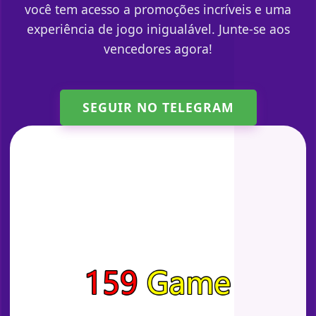
você tem acesso a promoções incríveis e uma
experiência de jogo inigualável. Junte-se aos
vencedores agora!
SEGUIR NO TELEGRAM