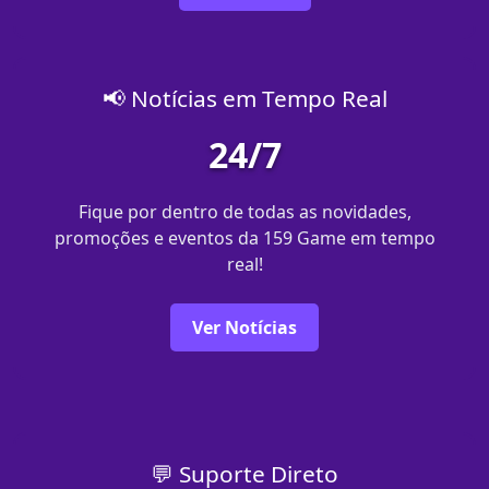
📢 Notícias em Tempo Real
24/7
Fique por dentro de todas as novidades,
promoções e eventos da 159 Game em tempo
real!
Ver Notícias
💬 Suporte Direto