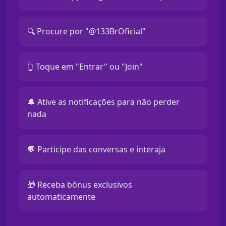
🔍 Procure por "@133BrOficial"
👆 Toque em "Entrar" ou "Join"
🔔 Ative as notificações para não perder
nada
💬 Participe das conversas e interaja
🎁 Receba bônus exclusivos
automaticamente