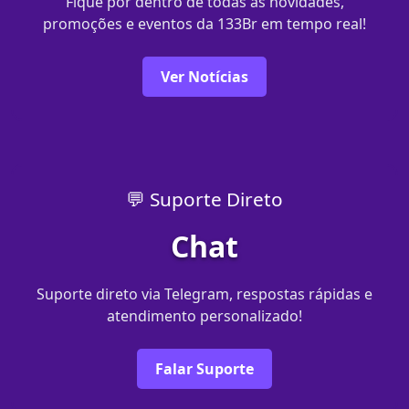
Fique por dentro de todas as novidades,
promoções e eventos da 133Br em tempo real!
Ver Notícias
💬 Suporte Direto
Chat
Suporte direto via Telegram, respostas rápidas e
atendimento personalizado!
Falar Suporte